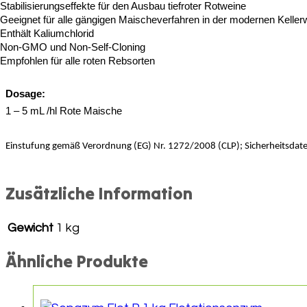
Stabilisierungseffekte für den Ausbau tiefroter Rotweine
Geeignet für alle gängigen Maischeverfahren in der modernen Kellerw
Enthält Kaliumchlorid
Non-GMO und Non-Self-Cloning
Empfohlen für alle roten Rebsorten
Dosage:
1 – 5 mL /hl Rote Maische
Einstufung gemäß Verordnung (EG) Nr. 1272/2008 (CLP); Sicherheitsdat
Zusätzliche Information
Gewicht
1 kg
Ähnliche Produkte