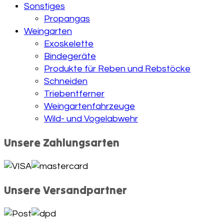
Sonstiges
Propangas
Weingarten
Exoskelette
Bindegeräte
Produkte für Reben und Rebstöcke
Schneiden
Triebentferner
Weingartenfahrzeuge
Wild- und Vogelabwehr
Unsere Zahlungsarten
Unsere Versandpartner