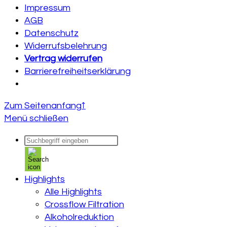
Impressum
AGB
Datenschutz
Widerrufsbelehrung
Vertrag widerrufen
Barrierefreiheitserklärung
Zum Seitenanfang
↑
Menü schließen
Products
search
Highlights
Alle Highlights
Crossflow Filtration
Alkoholreduktion