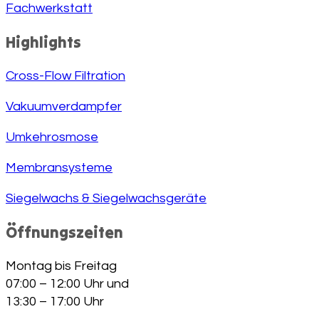
Fachwerkstatt
Highlights
Cross-Flow Filtration
Vakuumverdampfer
Umkehrosmose
Membransysteme
Siegelwachs & Siegelwachsgeräte
Öffnungszeiten
Montag bis Freitag
07:00 – 12:00 Uhr und
13:30 – 17:00 Uhr