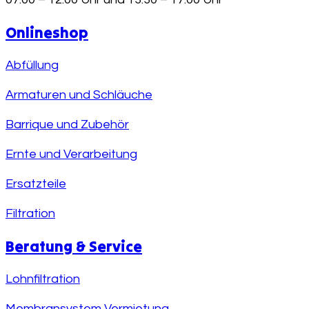
Onlineshop
Abfüllung
Armaturen und Schläuche
Barrique und Zubehör
Ernte und Verarbeitung
Ersatzteile
Filtration
Beratung & Service
Lohnfiltration
Membransystem Vermietung