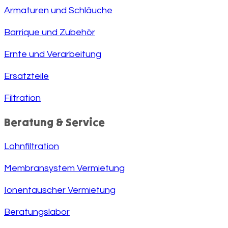
Armaturen und Schläuche
Barrique und Zubehör
Ernte und Verarbeitung
Ersatzteile
Filtration
Beratung & Service
Lohnfiltration
Membransystem Vermietung
Ionentauscher Vermietung
Beratungslabor