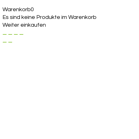
Warenkorb
0
Es sind keine Produkte im Warenkorb
Weiter einkaufen