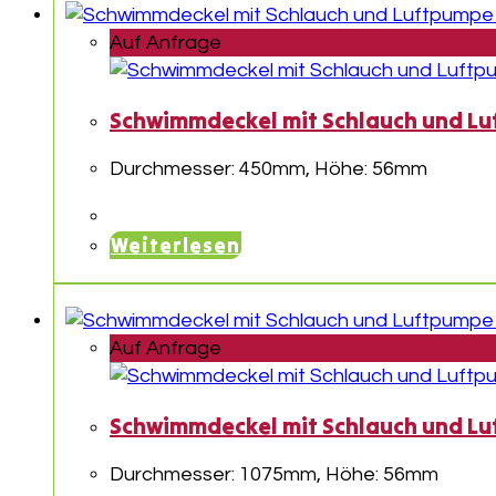
Auf Anfrage
Schwimmdeckel mit Schlauch und Luf
Durchmesser: 450mm, Höhe: 56mm
Weiterlesen
Auf Anfrage
Schwimmdeckel mit Schlauch und Lu
Durchmesser: 1075mm, Höhe: 56mm