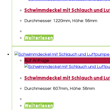
Schwimmdeckel mit Schlauch und L
Durchmesser: 1220mm, Höhe: 56mm
Weiterlesen
Auf Anfrage
Schwimmdeckel mit Schlauch und Lu
Durchmesser: 607mm, Höhe: 56mm
Weiterlesen