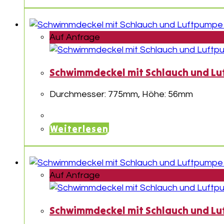
Auf Anfrage
Schwimmdeckel mit Schlauch und Lu
Durchmesser: 775mm, Höhe: 56mm
Weiterlesen
Auf Anfrage
Schwimmdeckel mit Schlauch und Lu