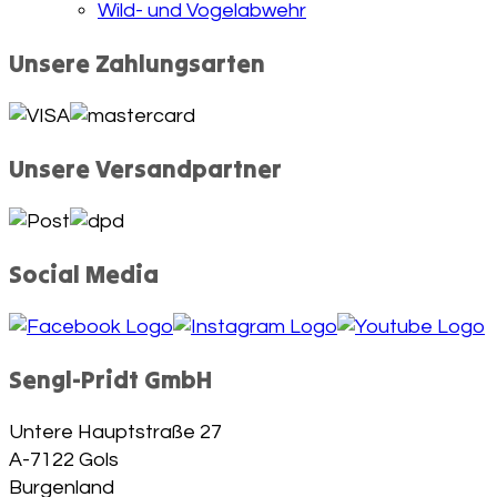
Wild- und Vogelabwehr
Unsere Zahlungsarten
Unsere Versandpartner
Social Media
Sengl-Pridt GmbH
Untere Hauptstraße 27
A-7122 Gols
Burgenland