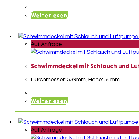
Weiterlesen
Auf Anfrage
Schwimmdeckel mit Schlauch und Lu
Durchmesser: 539mm, Höhe: 56mm
Weiterlesen
Auf Anfrage