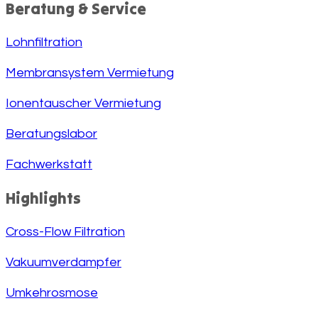
Beratung & Service
Lohnfiltration
Membransystem Vermietung
Ionentauscher Vermietung
Beratungslabor
Fachwerkstatt
Highlights
Cross-Flow Filtration
Vakuumverdampfer
Umkehrosmose