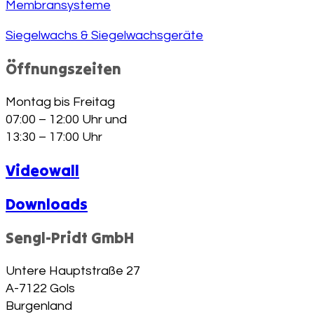
Membransysteme
Siegelwachs & Siegelwachsgeräte
Öffnungszeiten
Montag bis Freitag
07:00 – 12:00 Uhr und
13:30 – 17:00 Uhr
Videowall
Downloads
Sengl-Pridt GmbH
Untere Hauptstraße 27
A-7122 Gols
Burgenland