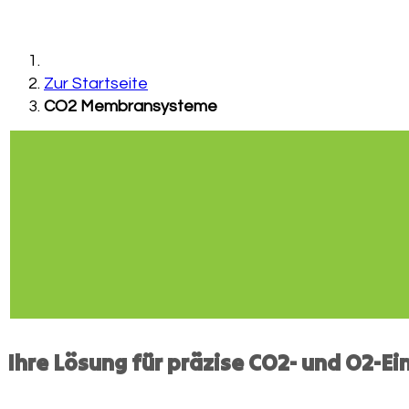
Zur Startseite
CO2 Membransysteme
Ihre Lösung für präzise CO2- und O2-Ei