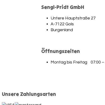
Sengl-Pridt GmbH
Untere Hauptstraße 27
A-7122 Gols
Burgenland
Öffnungszeiten
Montag bis Freitag 07:00 – 
Unsere Zahlungsarten