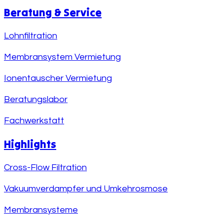
Beratung & Service
Lohnfiltration
Membransystem Vermietung
Ionentauscher Vermietung
Beratungslabor
Fachwerkstatt
Highlights
Cross-Flow Filtration
Vakuumverdampfer und Umkehrosmose
Membransysteme