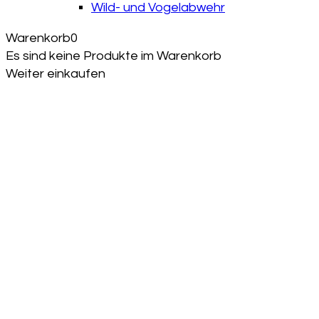
Wild- und Vogelabwehr
Warenkorb
0
Es sind keine Produkte im Warenkorb
Weiter einkaufen