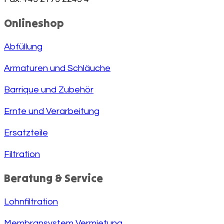
Onlineshop
Abfüllung
Armaturen und Schläuche
Barrique und Zubehör
Ernte und Verarbeitung
Ersatzteile
Filtration
Beratung & Service
Lohnfiltration
Membransystem Vermietung