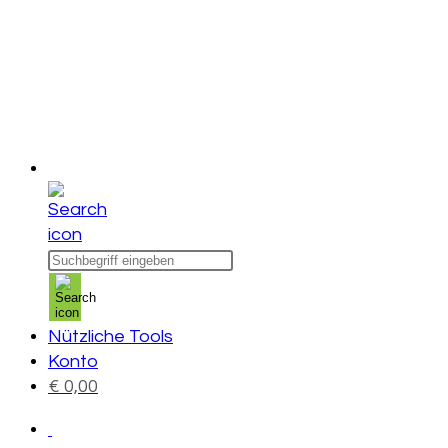
Products
search
Nützliche Tools
Konto
€
0,00