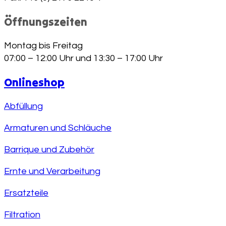
Öffnungszeiten
Montag bis Freitag
07:00 – 12:00 Uhr und 13:30 – 17:00 Uhr
Onlineshop
Abfüllung
Armaturen und Schläuche
Barrique und Zubehör
Ernte und Verarbeitung
Ersatzteile
Filtration