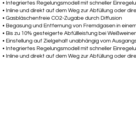
• Integriertes Regelungsmodell mit schneller Einreg
• Inline und direkt auf dem Weg zur Abfüllung oder di
• Gasbläschenfreie CO2-Zugabe durch Diffusion
• Begasung und Entfernung von Fremdgasen in eine
• Bis zu 10% gesteigerte Abfüllleistung bei Weißwein
• Einstellung auf Zielgehalt unabhängig vom Ausgang
• Integriertes Regelungsmodell mit schneller Einreg
• Inline und direkt auf dem Weg zur Abfüllung oder di