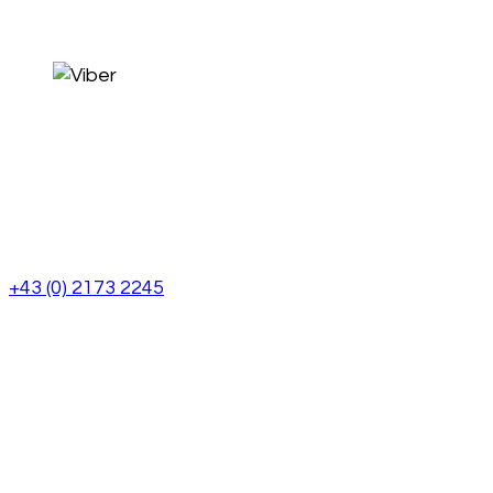
+43 (0) 2173 2245