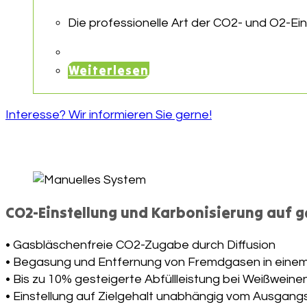
Die professionelle Art der CO2- und O2-Ein
Weiterlesen
Interesse? Wir informieren Sie gerne!
CO2-Einstellung und Karbonisierung auf 
• Gasbläschenfreie CO2-Zugabe durch Diffusion
• Begasung und Entfernung von Fremdgasen in eine
• Bis zu 10% gesteigerte Abfüllleistung bei Weißwein
• Einstellung auf Zielgehalt unabhängig vom Ausgang