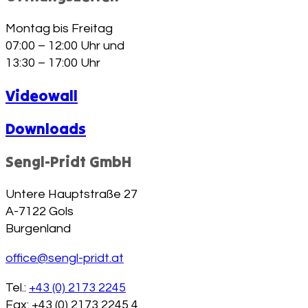
Montag bis Freitag
07:00 – 12:00 Uhr und
13:30 – 17:00 Uhr
Videowall
Downloads
Sengl-Pridt GmbH
Untere Hauptstraße 27
A-7122 Gols
Burgenland
office@sengl-pridt.at
Tel.:
+43 (0) 2173 2245
Fax: +43 (0) 2173 2245 4