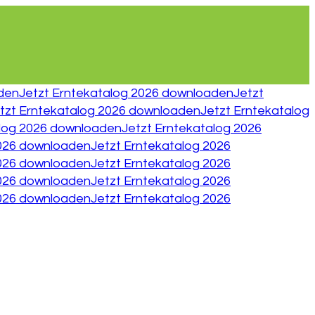
aden
Jetzt Erntekatalog 2026 downloaden
Jetzt
tzt Erntekatalog 2026 downloaden
Jetzt Erntekatalog
alog 2026 downloaden
Jetzt Erntekatalog 2026
2026 downloaden
Jetzt Erntekatalog 2026
2026 downloaden
Jetzt Erntekatalog 2026
2026 downloaden
Jetzt Erntekatalog 2026
2026 downloaden
Jetzt Erntekatalog 2026