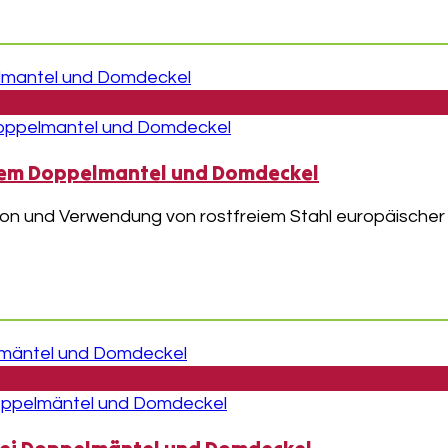
einem Doppelmantel und Domdeckel
on und Verwendung von rostfreiem Stahl europäischer