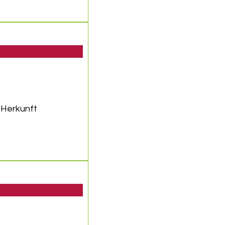
 Herkunft