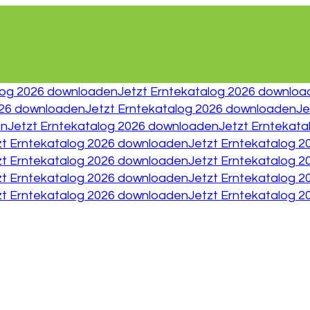
log 2026 downloaden
Jetzt Erntekatalog 2026 downlo
026 downloaden
Jetzt Erntekatalog 2026 downloaden
Je
en
Jetzt Erntekatalog 2026 downloaden
Jetzt Erntekat
zt Erntekatalog 2026 downloaden
Jetzt Erntekatalog 
zt Erntekatalog 2026 downloaden
Jetzt Erntekatalog 
zt Erntekatalog 2026 downloaden
Jetzt Erntekatalog 
zt Erntekatalog 2026 downloaden
Jetzt Erntekatalog 