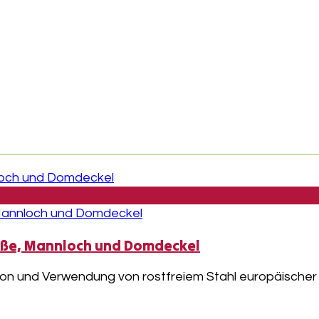
Füße, Mannloch und Domdeckel
on und Verwendung von rostfreiem Stahl europäischer