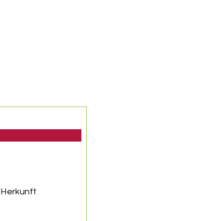
 Herkunft