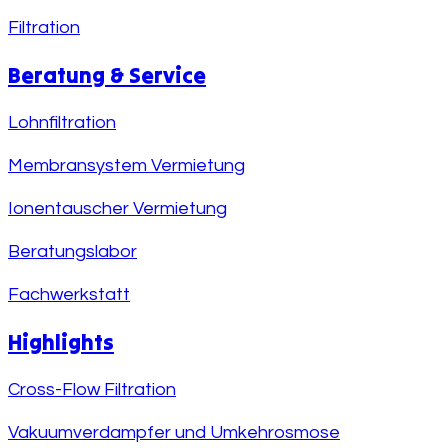
Filtration
Beratung & Service
Lohnfiltration
Membransystem Vermietung
Ionentauscher Vermietung
Beratungslabor
Fachwerkstatt
Highlights
Cross-Flow Filtration
Vakuumverdampfer und Umkehrosmose