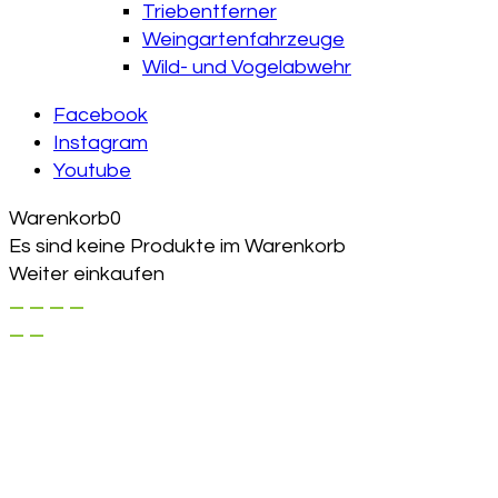
Triebentferner
Weingartenfahrzeuge
Wild- und Vogelabwehr
Facebook
Instagram
Youtube
Warenkorb
0
Es sind keine Produkte im Warenkorb
Weiter einkaufen