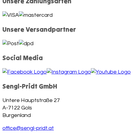
Unsere Zahlungsarten
Unsere Versandpartner
Social Media
Sengl-Pridt GmbH
Untere Hauptstraße 27
A-7122 Gols
Burgenland
office@sengl-pridt.at