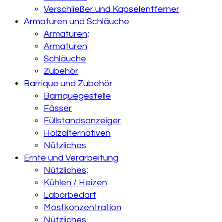
Verschließer und Kapselentferner
Armaturen und Schläuche
Armaturen;
Armaturen
Schläuche
Zubehör
Barrique und Zubehör
Barriquegestelle
Fässer
Füllstandsanzeiger
Holzalternativen
Nützliches
Ernte und Verarbeitung
Nützliches;
Kühlen / Heizen
Laborbedarf
Mostkonzentration
Nützliches