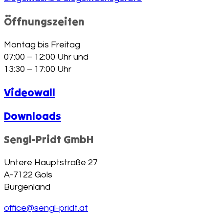
Öffnungszeiten
Montag bis Freitag
07:00 – 12:00 Uhr und
13:30 – 17:00 Uhr
Videowall
Downloads
Sengl-Pridt GmbH
Untere Hauptstraße 27
A-7122 Gols
Burgenland
office@sengl-pridt.at