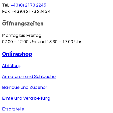
Tel.:
+43 (0) 2173 2245
Fax: +43 (0) 2173 2245 4
Öffnungszeiten
Montag bis Freitag
07:00 – 12:00 Uhr und 13:30 – 17:00 Uhr
Onlineshop
Abfüllung
Armaturen und Schläuche
Barrique und Zubehör
Ernte und Verarbeitung
Ersatzteile